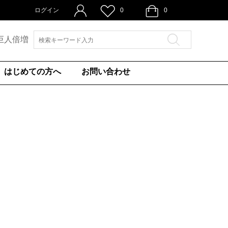
ログイン
0
0
巨人倍増
はじめての方へ
お問い合わせ