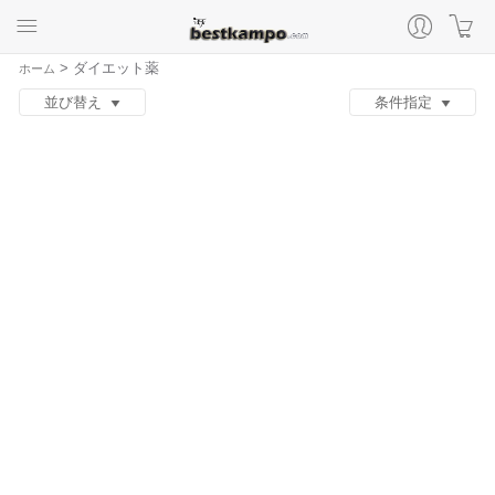
>
ダイエット薬
ホーム
並び替え
条件指定