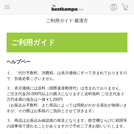
ご利用ガイド-最漢方
ご利用ガイド
ヘルプペー
１、「代行手数料、消費税」は表示価格にすべて含まれておりますの
で、別途必要ございません。
２、表示価格には送料（国際速達郵便代）は含まれておりません。
ご注文代金20,000円以上の購入になりますと送料無料 ご注文代金２
万円未満の場合は一律￥1,200円
（お振込み手数料、また商品によっては関税がかかる場合が御座いま
すが、その際はお客様のご負担とさせて頂きます）
３、商品はお振込み確認後の発送となります。航空機ならびに税関等
の諸事情で遅れることがありますので予めご了承お願いいたします。