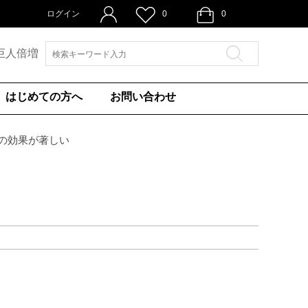
ログイン
0
0
巨人倍増
はじめての方へ
お問い合わせ
の効果が著しい