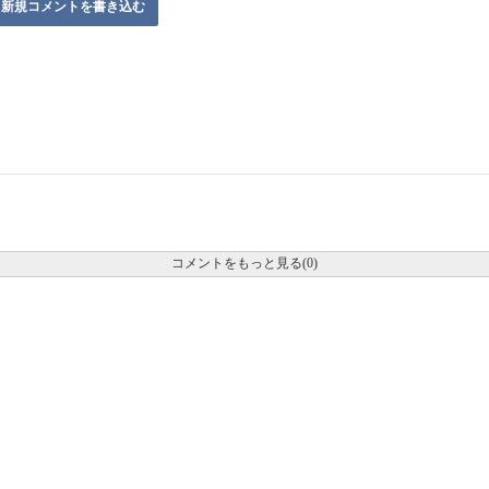
新規コメントを書き込む
コメントをもっと見る(0)