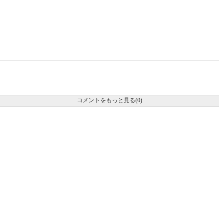
コメントをもっと見る(0)