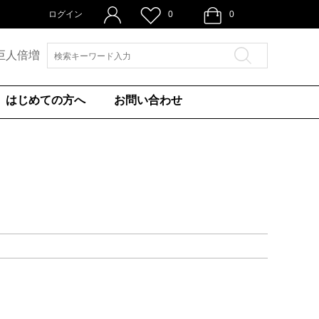
ログイン
0
0
巨人倍増
はじめての方へ
お問い合わせ