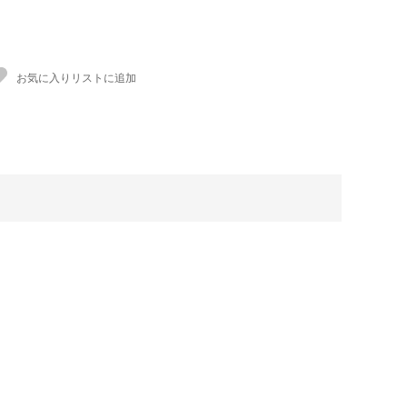
お気に入りリストに追加