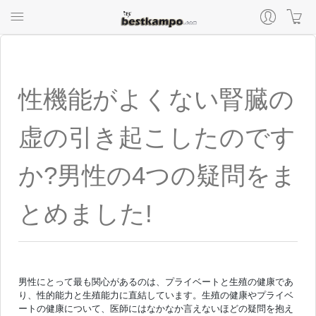
性機能がよくない腎臓の
虚の引き起こしたのです
か?男性の4つの疑問をま
とめました!
男性にとって最も関心があるのは、プライベートと生殖の健康であ
り、性的能力と生殖能力に直結しています。生殖の健康やプライベ
ートの健康について、医師にはなかなか言えないほどの疑問を抱え