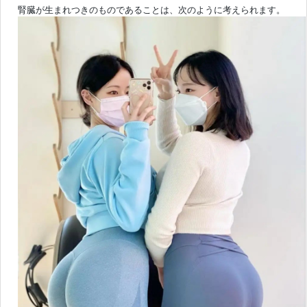
腎臓が生まれつきのものであることは、次のように考えられます。