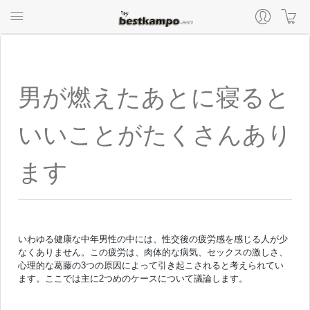
男が燃えたあとに寝ると
いいことがたくさんあり
ます
いわゆる健康な中年男性の中には、性交後の疲労感を感じる人が少
なくありません。この疲労は、肉体的な病気、セックスの激しさ、
心理的な葛藤の3つの原因によって引き起こされると考えられてい
ます。ここでは主に2つめのケースについて議論します。