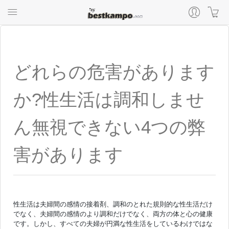
どれらの危害があります
か?性生活は調和しませ
ん無視できない4つの弊
害があります
性生活は夫婦間の感情の接着剤、調和のとれた規則的な性生活だけ
でなく、夫婦間の感情のより調和だけでなく、両方の体と心の健康
です。しかし、すべての夫婦が円満な性生活をしているわけではな