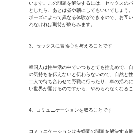
います。この問題を解決するには、セックスの
としたら、あとは昼や朝にしてもいいでしょう
ポーズによって異なる体験ができるので、お互
れなければ期待が膨らみます。
3、セックスに冒険心を与えることです
韓国人は性生活の中でいつもとても控えめで、
の気持ちを伝えないと伝わらないので、自然と
二人で待ち合わせて野戦に行ったり、車の揺れに
い世界が開けるのですから、やめられなくなる
4、コミュニケーションを取ることです
コミュニケーションは夫婦間の問題を解決する