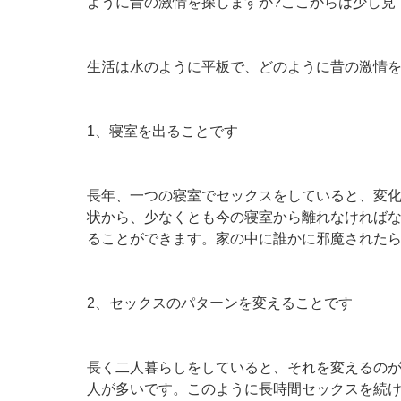
ように昔の激情を探しますか?ここからは少し見
生活は水のように平板で、どのように昔の激情を
1、寝室を出ることです
長年、一つの寝室でセックスをしていると、変
状から、少なくとも今の寝室から離れなければ
ることができます。家の中に誰かに邪魔された
2、セックスのパターンを変えることです
長く二人暮らしをしていると、それを変えるの
人が多いです。このように長時間セックスを続