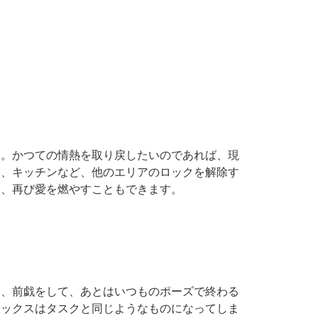
す。かつての情熱を取り戻したいのであれば、現
レ、キッチンなど、他のエリアのロックを解除す
て、再び愛を燃やすこともできます。
て、前戯をして、あとはいつものポーズで終わる
セックスはタスクと同じようなものになってしま