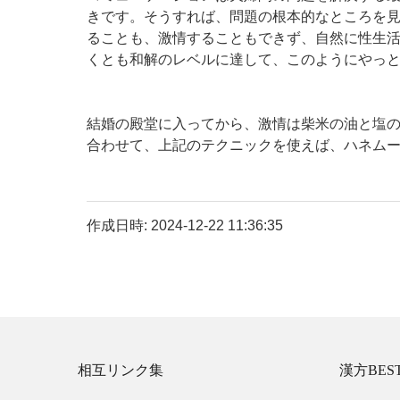
きです。そうすれば、問題の根本的なところを
ることも、激情することもできず、自然に性生
くとも和解のレベルに達して、このようにやっ
結婚の殿堂に入ってから、激情は柴米の油と塩の
合わせて、上記のテクニックを使えば、ハネム
作成日時: 2024-12-22 11:36:35
相互リンク集
漢方BES