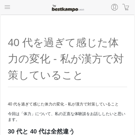
40 代を過ぎて感じた体
力の変化 - 私が漢方で対
策していること
40 代を過ぎて感じた体力の変化 - 私が漢方で対策していること
今回は「体力」について、私の正直な体験談をお話ししたいと思い
ます。
30 代と 40 代は全然違う