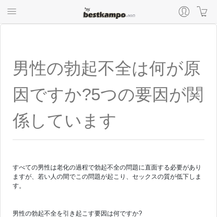
男性の勃起不全は何が原
因ですか?5つの要因が関
係しています
すべての男性は老化の過程で勃起不全の問題に直面する必要があり
ますが、若い人の間でこの問題が起こり、セックスの質が低下しま
す。
男性の勃起不全を引き起こす要因は何ですか?