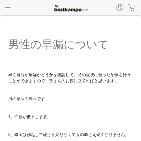
男性の早漏について
早く自分が早漏かどうかを確認して、その症状に合った治療を行う
ことができますので、皆さんのお役に立てればと思います。
男の早漏の表れです
1、性欲が低下します;
2、陰茎は勃起して硬さが足りなくて人の膣さえ硬くなりません;