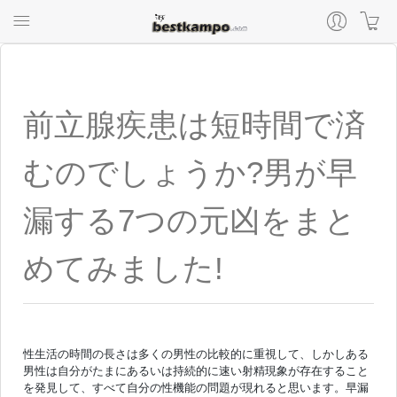
前立腺疾患は短時間で済
むのでしょうか?男が早
漏する7つの元凶をまと
めてみました!
性生活の時間の長さは多くの男性の比較的に重視して、しかしある
男性は自分がたまにあるいは持続的に速い射精現象が存在すること
を発見して、すべて自分の性機能の問題が現れると思います。早漏