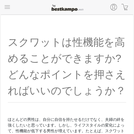
スクワットは性機能を高
めることができますか?
どんなポイントを押さえ
ればいいのでしょうか？
ほとんどの男性は、自分に自信を持たせるだけでなく、夫婦の絆を
強くしたいと思っています。しかし、ライフスタイルの変化によっ
て、性機能が低下する男性が増えています。たとえば、スクワット