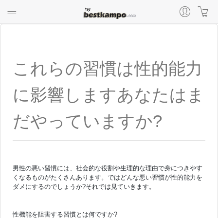
これらの習慣は性的能力
に影響しますあなたはま
だやっていますか?
男性の悪い習慣には、社会的な役割や生理的な理由で身につきやす
くなるものがたくさんあります。ではどんな悪い習慣が性的能力を
ダメにするのでしょうか?それでは見ていきます。
性機能を阻害する習慣とは何ですか?