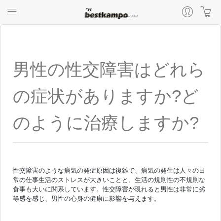
男性の性交障害はどれら
の症状がありますか?ど
のように治療しますか?
性交障害のような病気の発症原因は復雑で、病気の発生は人々の日
常の仕事生活のストレスが大きいことと、生活の規則性の不規則な
食事も大いに関系しています。性交障害が現れると男性は非常に劣
等感を感じ、男性の心身の健康に影響を与えます。