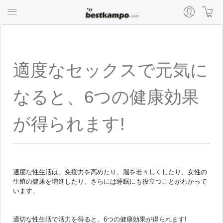
適度なセックスで元気に
なると、6つの健康効果
が得られます!
適度な性生活は、免疫力を高めたり、脳を若々しくしたり、女性の
生殖の健康を増進したり、さらには睡眠にも役立つことがわかって
います。
適切な性生活で活力を得ると、6つの健康効果が得られます!