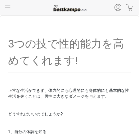
3つの技で性的能力を高
めてくれます!
正常な生活ができず、体力的にも心理的にも身体的にも基本的な性
生活を失うことは、男性に大きなダメージを与えます。
どうすればいいのでしょうか?
1、自分の体調を知る