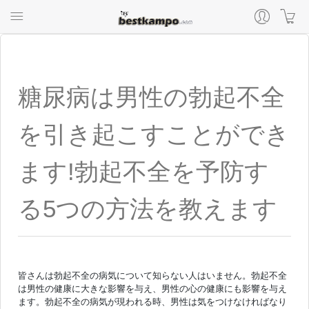
糖尿病は男性の勃起不全
を引き起こすことができ
ます!勃起不全を予防す
る5つの方法を教えます
皆さんは勃起不全の病気について知らない人はいません。勃起不全
は男性の健康に大きな影響を与え、男性の心の健康にも影響を与え
ます。勃起不全の病気が現われる時、男性は気をつけなければなり