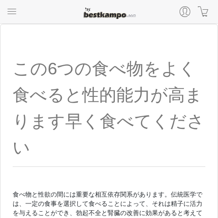
この6つの食べ物をよく
食べると性的能力が高ま
ります早く食べてくださ
い
食べ物と性欲の間には重要な相互依存関系があります。伝統医学で
は、一定の食事を選択して食べることによって、それは精子に活力
を与えることができ、勃起不全と腎臓の改善に効果があると考えて