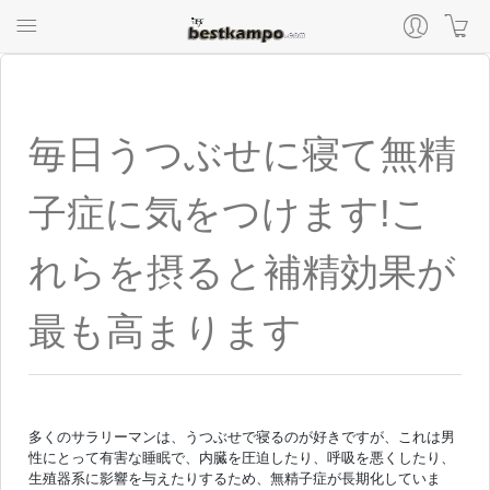
毎日うつぶせに寝て無精
子症に気をつけます!こ
れらを摂ると補精効果が
最も高まります
多くのサラリーマンは、うつぶせで寝るのが好きですが、これは男
性にとって有害な睡眠で、内臓を圧迫したり、呼吸を悪くしたり、
生殖器系に影響を与えたりするため、無精子症が長期化していま