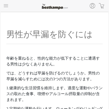
男性が早漏を防ぐには
年齢を重ねると、性的な能力が低下することに遭遇す
る男性は少なくありません。
では、どうすれば早漏を防げるのでしょうか。男性の
早漏を減らすためには次の3つの方法があります。
1.健康的な生活習慣を維持します。適度な運動やバラン
スの取れた食事、喫煙やアルコール摂取量の抑制が含
まれます。
2.定期的な運動を行います。ウォーキングやジョギング