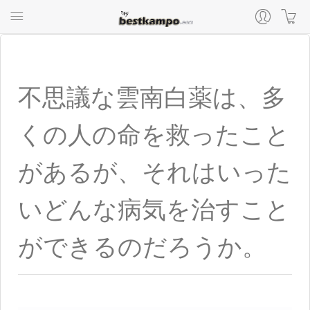
不思議な雲南白薬は、多
くの人の命を救ったこと
があるが、それはいった
いどんな病気を治すこと
ができるのだろうか。