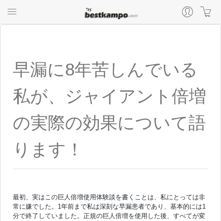
早漏に8年苦しんでいる
私が、ジャイアント倍増
の実際の効果について語
ります！
最初、実はこの巨人倍増使用体験談を書くことは、私にとっては非
常に嫌でした。1年前まで私は深刻な早漏患者であり、基本的には1
分で終了していました。正規の巨人倍増を使用した後、すべてが変