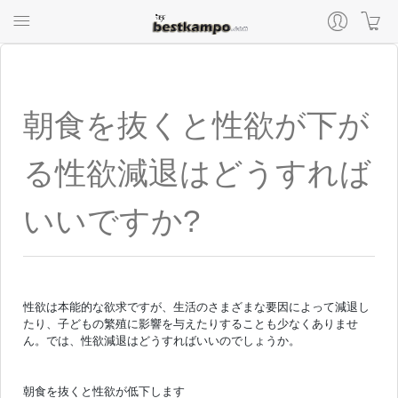
朝食を抜くと性欲が下が
る性欲減退はどうすれば
いいですか?
性欲は本能的な欲求ですが、生活のさまざまな要因によって減退し
たり、子どもの繁殖に影響を与えたりすることも少なくありませ
ん。では、性欲減退はどうすればいいのでしょうか。
朝食を抜くと性欲が低下します