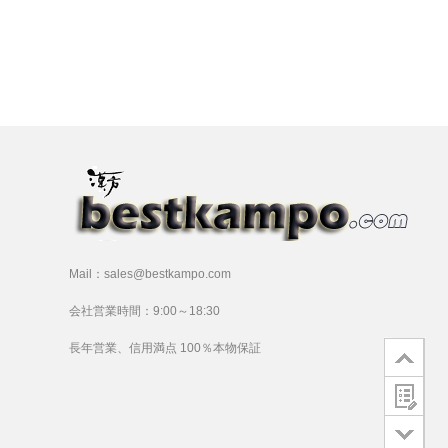
Mail：sales@bestkampo.com
会社営業時間：9:00～18:30
長年営業、信用満点 100％本物保証