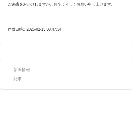
ご迷惑をおかけしますが、何卒よろしくお願い申し上げます。
作成日時:: 2026-02-13 08:47:34
新着情報
記事