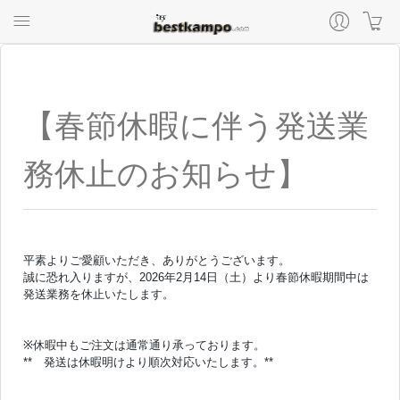
【春節休暇に伴う発送業
務休止のお知らせ】
平素よりご愛顧いただき、ありがとうございます。
誠に恐れ入りますが、2026年2月14日（土）より春節休暇期間中は
発送業務を休止いたします。
※休暇中もご注文は通常通り承っております。
** 発送は休暇明けより順次対応いたします。**