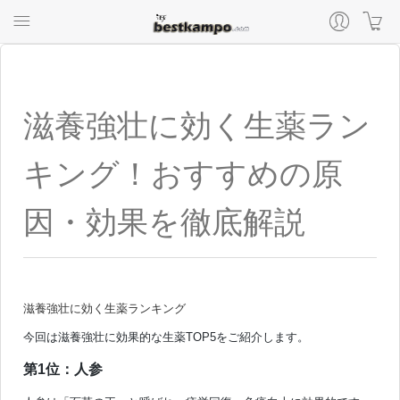
滋養強壮に効く生薬ラン
キング！おすすめの原
因・効果を徹底解説
滋養強壮に効く生薬ランキング
今回は滋養強壮に効果的な生薬TOP5をご紹介します。
第1位：人参