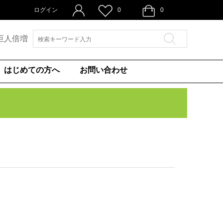
ログイン
0
0
巨人倍増
はじめての方へ
お問い合わせ