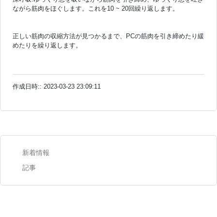
ながら筋肉をほぐします。これを10 ~ 20回繰り返します。
正しい筋肉の収縮方法が見つかるまで、PCの筋肉を引き締めたり緩
めたりを繰り返します。
作成日時:: 2023-03-23 23:09:11
新着情報
記事