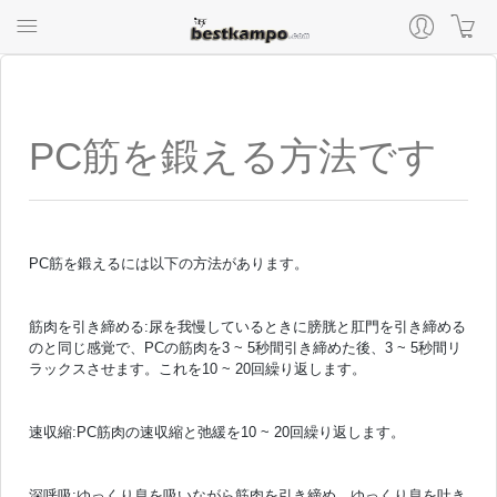
PC筋を鍛える方法です
PC筋を鍛えるには以下の方法があります。
筋肉を引き締める:尿を我慢しているときに膀胱と肛門を引き締める
のと同じ感覚で、PCの筋肉を3 ~ 5秒間引き締めた後、3 ~ 5秒間リ
ラックスさせます。これを10 ~ 20回繰り返します。
速収縮:PC筋肉の速収縮と弛緩を10 ~ 20回繰り返します。
深呼吸:ゆっくり息を吸いながら筋肉を引き締め、ゆっくり息を吐き